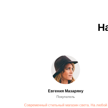
Н
Евгения Мазаряну
Покупатель
Современный стильный магазин света. На любой