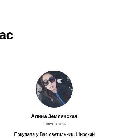
ас
Алина Землянская
Покупатель
Покупала у Вас светильник. Широкий