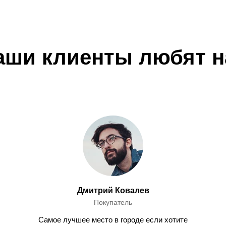
аши клиенты любят н
Дмитрий Ковалев
Покупатель
Самое лучшее место в городе если хотите