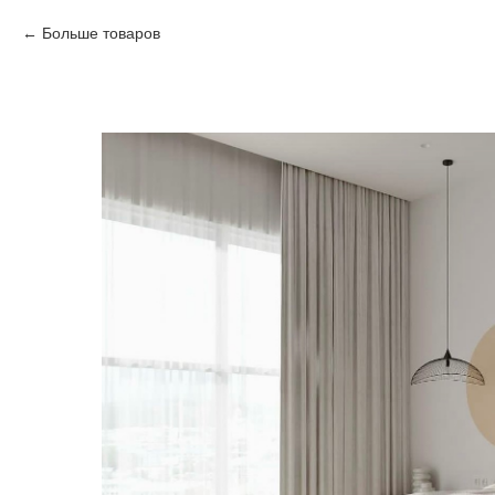
Больше товаров