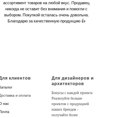
ассортимент товаров на любой вкус. Продавец
никогда не оставит без внимания и помогли с
выбором. Покупкой осталась очень довольна.
Благодарю за качественную продукцию 👍
Для клиентов
Для дизайнеров и
архитекторов
Каталог
Бонусы с каждой проекта
Доставка и оплата
Реализуйте больше
О нас
проектов с продукцией
наших брендов -
Почта
получайте более