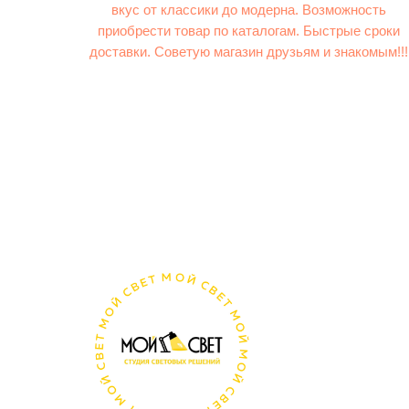
вкус от классики до модерна. Возможность
приобрести товар по каталогам. Быстрые сроки
доставки. Советую магазин друзьям и знакомым!!!