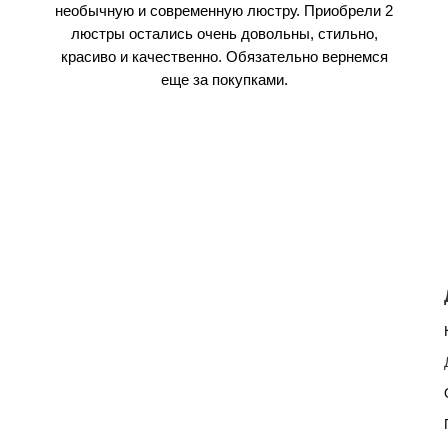
необычную и современную люстру. Приобрели 2
люстры остались очень довольны, стильно,
красиво и качественно. Обязательно вернемся
еще за покупками.