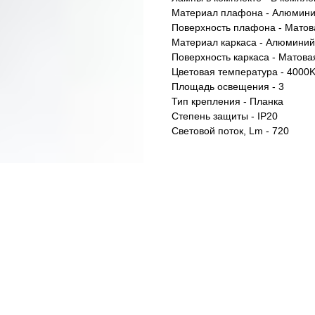
Материал плафона - Алюмин
Поверхность плафона - Матов
Материал каркаса - Алюминий
Поверхность каркаса - Матова
Цветовая температура - 4000
Площадь освещения - 3
Тип крепления - Планка
Степень защиты - IP20
Световой поток, Lm - 720