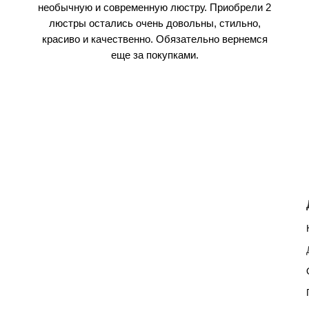
необычную и современную люстру. Приобрели 2
люстры остались очень довольны, стильно,
красиво и качественно. Обязательно вернемся
еще за покупками.