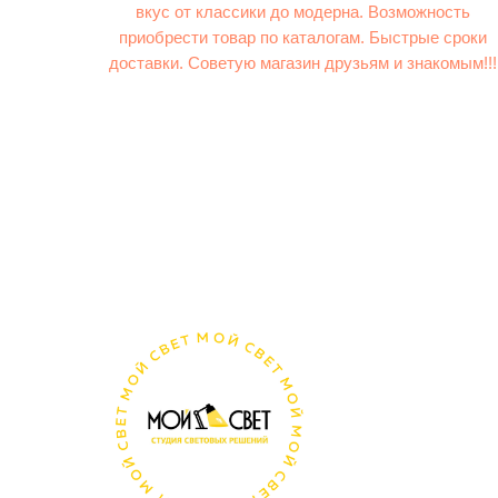
вкус от классики до модерна. Возможность
приобрести товар по каталогам. Быстрые сроки
доставки. Советую магазин друзьям и знакомым!!!