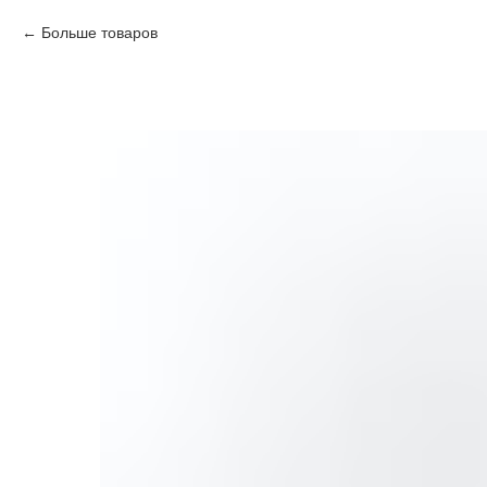
Больше товаров