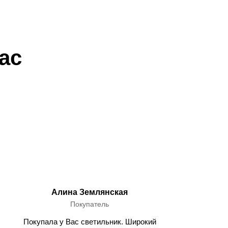
ас
Алина Землянская
Покупатель
Покупала у Вас светильник. Широкий