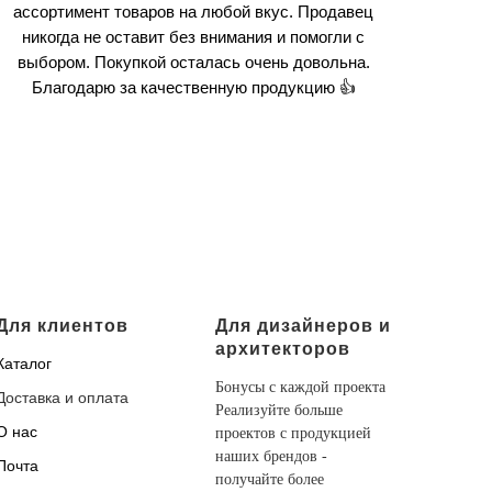
ассортимент товаров на любой вкус. Продавец
никогда не оставит без внимания и помогли с
выбором. Покупкой осталась очень довольна.
Благодарю за качественную продукцию 👍
Для клиентов
Для дизайнеров и
архитекторов
Каталог
Бонусы с каждой проекта
Доставка и оплата
Реализуйте больше
О нас
проектов с продукцией
наших брендов -
Почта
получайте более