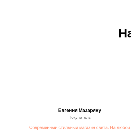
Н
Евгения Мазаряну
Покупатель
Современный стильный магазин света. На любой