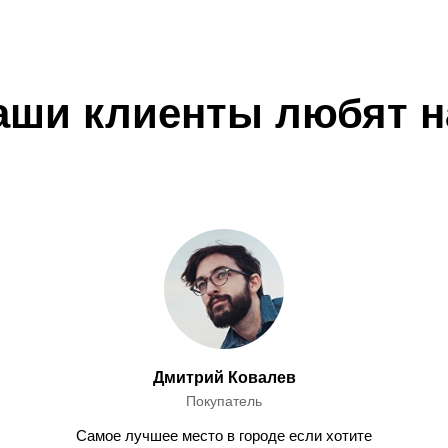
аши клиенты любят н
Дмитрий Ковалев
Покупатель
Самое лучшее место в городе если хотите