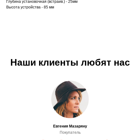
Глубина установочная (встраив.) - 25мм
Высота устройства - 85 мм
Наши клиенты любят нас
Евгения Мазаряну
Покупатель