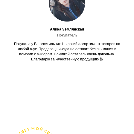
Алина Землянская
Покупатель
Покупала у Вас светильник. Широкий ассортимент товаров на
любой вкус. Продавец никогда не оставит без внимания и
помогли с выбором. Покупкой осталась очень довольна.
Благодарю за качественную продукцию 👍