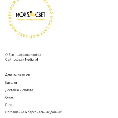
© Все права защищены
Сайт создан
Nedigital
Для клиентов
Каталог
Доставка и оплата
О нас
Почта
Соглашение о персональных данных