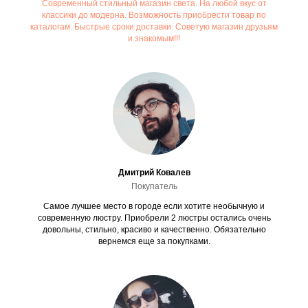
Современный стильный магазин света. На любой вкус от
классики до модерна. Возможность приобрести товар по
каталогам. Быстрые сроки доставки. Советую магазин друзьям
и знакомым!!!
Дмитрий Ковалев
Покупатель
Самое лучшее место в городе если хотите необычную и
современную люстру. Приобрели 2 люстры остались очень
довольны, стильно, красиво и качественно. Обязательно
вернемся еще за покупками.