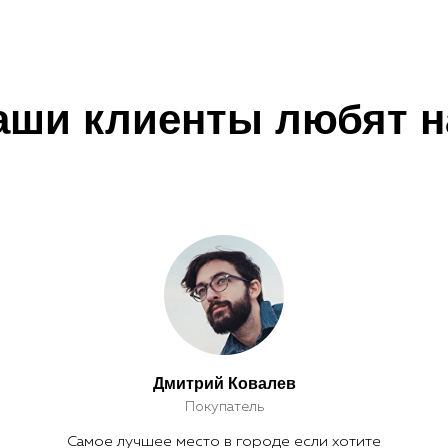
аши клиенты любят н
Дмитрий Ковалев
Покупатель
Самое лучшее место в городе если хотите