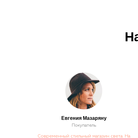
Н
Евгения Мазаряну
Покупатель
Современный стильный магазин света. На