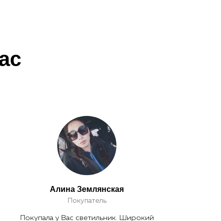
ас
Алина Землянская
Покупатель
Покупала у Вас светильник. Широкий