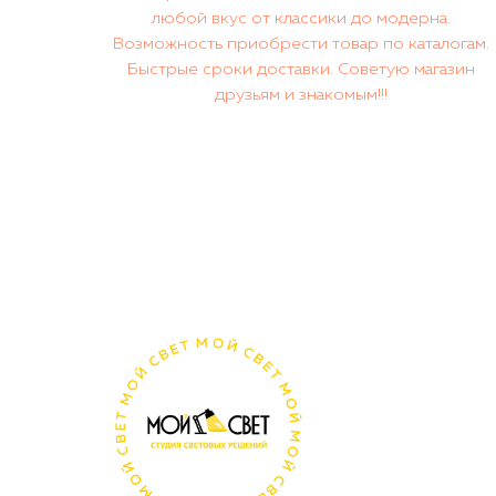
любой вкус от классики до модерна.
Возможность приобрести товар по каталогам.
Быстрые сроки доставки. Советую магазин
друзьям и знакомым!!!