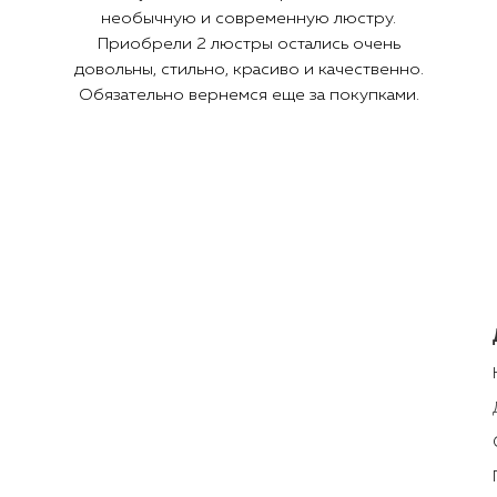
необычную и современную люстру.
Приобрели 2 люстры остались очень
довольны, стильно, красиво и качественно.
Обязательно вернемся еще за покупками.