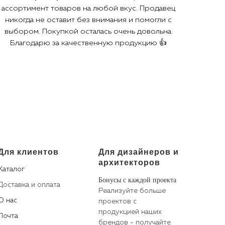
ассортимент товаров на любой вкус. Продавец
никогда не оставит без внимания и помогли с
выбором. Покупкой осталась очень довольна.
Благодарю за качественную продукцию 👍
Для клиентов
Для дизайнеров и
архитекторов
Каталог
Бонусы с каждой проекта
Доставка и оплата
Реализуйте больше
О нас
проектов с
продукцией наших
Почта
брендов - получайте