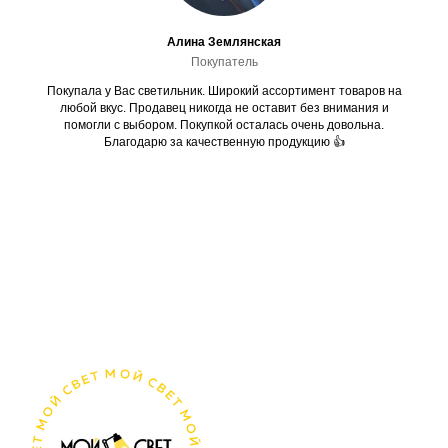
Алина Землянская
Покупатель
Покупала у Вас светильник. Широкий ассортимент товаров на
любой вкус. Продавец никогда не оставит без внимания и
помогли с выбором. Покупкой осталась очень довольна.
Благодарю за качественную продукцию 👍