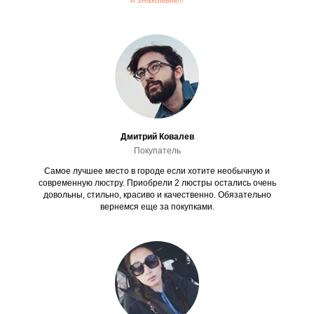
и знакомым!!!
Дмитрий Ковалев
Покупатель
Самое лучшее место в городе если хотите необычную и
современную люстру. Приобрели 2 люстры остались очень
довольны, стильно, красиво и качественно. Обязательно
вернемся еще за покупками.