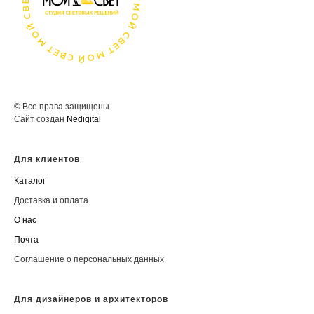
© Все права защищены
Сайт создан
Nedigital
Для клиентов
Каталог
Доставка и оплата
О нас
Почта
Соглашение о персональных данных
Для дизайнеров и архитекторов