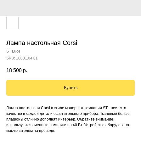
Лампа настольная Corsi
ST Luce
SKU:
1003.104.01
18 500
р.
Купить
Лампа настольная Corsi в стиле модерн от компании ST-Luce - это
качество в каждой детали осветительного прибора. Тканевые белые
плафоны отлично дополнят интерьер. Обратите внимание,
используются сменные лампочки по 40 Вт. Устройство оборудовано
выключателем на проводе.