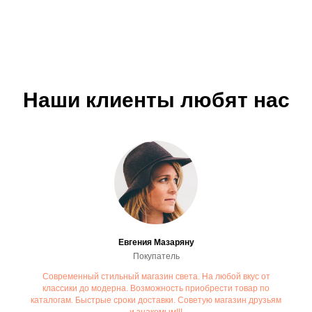
Наши клиенты любят нас
Евгения Мазаряну
Покупатель
Современный стильный магазин света. На любой вкус от
классики до модерна. Возможность приобрести товар по
каталогам. Быстрые сроки доставки. Советую магазин друзьям