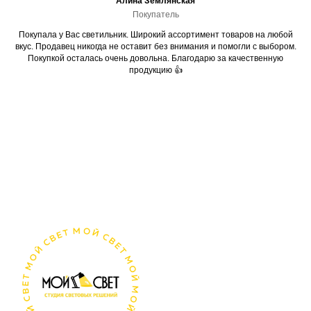
Алина Землянская
Покупатель
Покупала у Вас светильник. Широкий ассортимент товаров на любой
вкус. Продавец никогда не оставит без внимания и помогли с выбором.
Покупкой осталась очень довольна. Благодарю за качественную
продукцию 👍