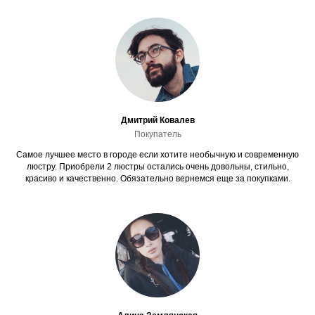
Дмитрий Ковалев
Покупатель
Самое лучшее место в городе если хотите необычную и современную
люстру. Приобрели 2 люстры остались очень довольны, стильно,
красиво и качественно. Обязательно вернемся еще за покупками.