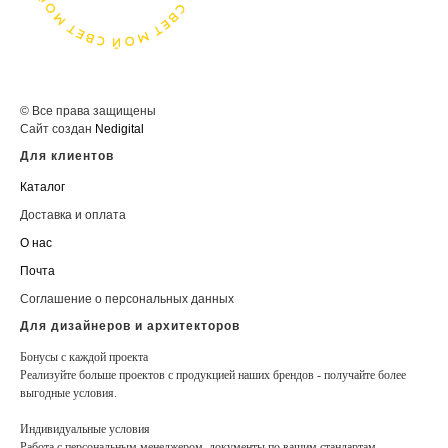
© Все права защищены
Сайт создан
Nedigital
Для клиентов
Каталог
Доставка и оплата
О нас
Почта
Соглашение о персональных данных
Для дизайнеров и архитекторов
Бонусы с каждой проекта
Реализуйте больше проектов с продукцией наших брендов - получайте более
выгодные условия.
Индивидуальные условия
Работа с персональным менеджером, документы по вашим стандартам.