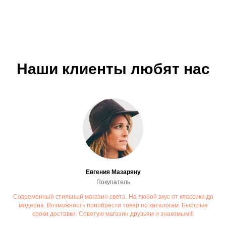
Наши клиенты любят нас
Евгения Мазаряну
Покупатель
Современный стильный магазин света. На любой вкус от классики до
модерна. Возможность приобрести товар по каталогам. Быстрые
сроки доставки. Советую магазин друзьям и знакомым!!!