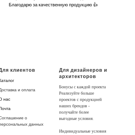
Благодарю за качественную продукцию 👍
Для клиентов
Для дизайнеров и
архитекторов
Каталог
Бонусы с каждой проекта
Доставка и оплата
Реализуйте больше
О нас
проектов с продукцией
наших брендов -
Почта
получайте более
Соглашение о
выгодные условия.
персональных данных
Индивидуальные условия