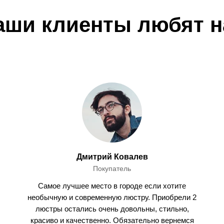
аши клиенты любят н
Дмитрий Ковалев
Покупатель
Самое лучшее место в городе если хотите
необычную и современную люстру. Приобрели 2
люстры остались очень довольны, стильно,
красиво и качественно. Обязательно вернемся