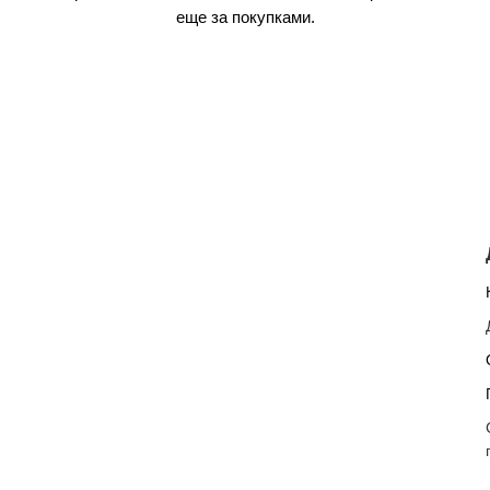
еще за покупками.