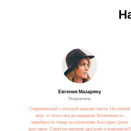
Н
Евгения Мазаряну
Покупатель
Современный стильный магазин света. На любой
вкус от классики до модерна. Возможность
приобрести товар по каталогам. Быстрые сроки
доставки. Советую магазин друзьям и знакомым!!!