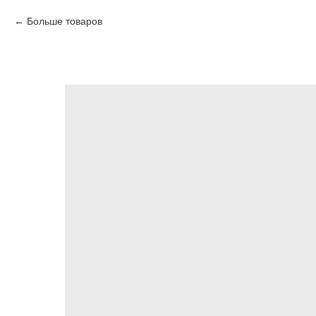
Больше товаров