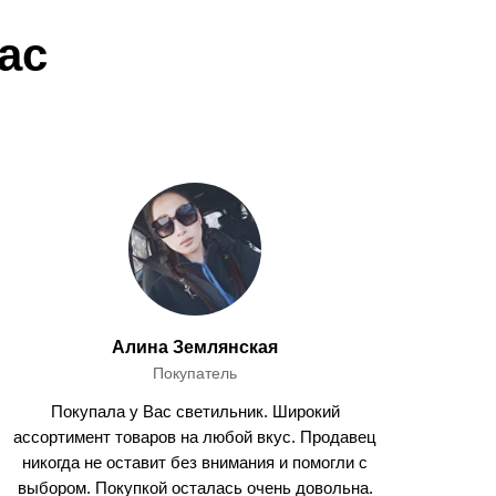
ас
Алина Землянская
Покупатель
Покупала у Вас светильник. Широкий
ассортимент товаров на любой вкус. Продавец
никогда не оставит без внимания и помогли с
выбором. Покупкой осталась очень довольна.