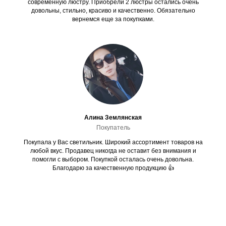
современную люстру. Приобрели 2 люстры остались очень
довольны, стильно, красиво и качественно. Обязательно
вернемся еще за покупками.
Алина Землянская
Покупатель
Покупала у Вас светильник. Широкий ассортимент товаров на
любой вкус. Продавец никогда не оставит без внимания и
помогли с выбором. Покупкой осталась очень довольна.
Благодарю за качественную продукцию 👍