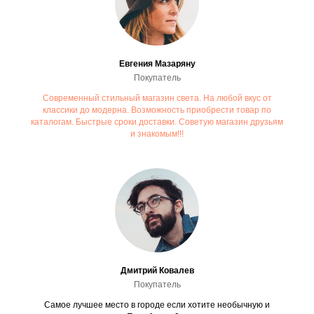
Евгения Мазаряну
Покупатель
Современный стильный магазин света. На любой вкус от
классики до модерна. Возможность приобрести товар по
каталогам. Быстрые сроки доставки. Советую магазин друзьям
и знакомым!!!
Дмитрий Ковалев
Покупатель
Самое лучшее место в городе если хотите необычную и