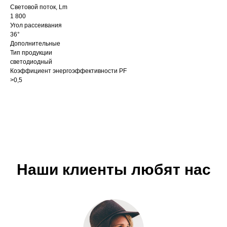
Световой поток, Lm
1 800
Угол рассеивания
36°
Дополнительные
Тип продукции
светодиодный
Коэффициент энергоэффективности PF
>0,5
Наши клиенты любят нас