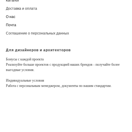
Каталог
Доставка и оплата
О нас
Почта
Соглашение о персональных данных
Для дизайнеров и архитекторов
Бонусы с каждой проекта
Реализуйте больше проектов с продукцией наших брендов - получайте более
выгодные условия.
Индивидуальные условия
Работа с персональным менеджером, документы по вашим стандартам.