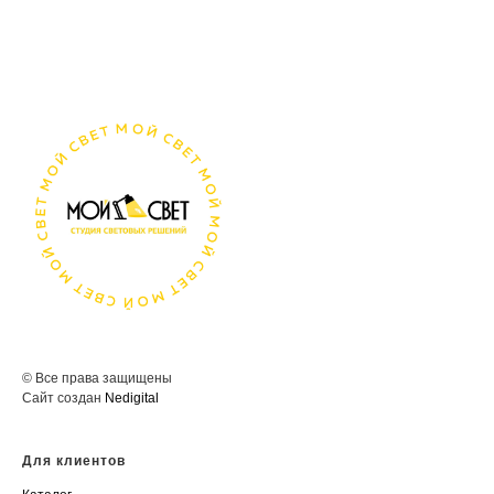
© Все права защищены
Сайт создан
Nedigital
Для клиентов