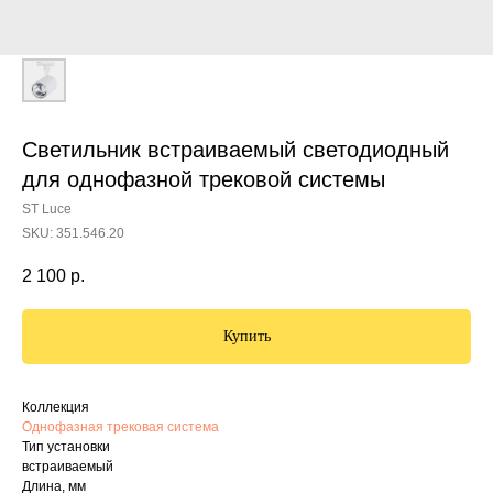
Светильник встраиваемый светодиодный
для однофазной трековой системы
ST Luce
SKU:
351.546.20
2 100
р.
Купить
Коллекция
Однофазная трековая система
Тип установки
встраиваемый
Длина, мм