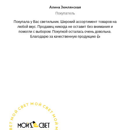
Алина Землянская
Покупатель
Покупала у Вас светильник. Широкий ассортимент товаров на
любой вкус. Продавец никогда не оставит без внимания и
помогли с выбором. Покупкой осталась очень довольна.
Благодарю за качественную продукцию 👍