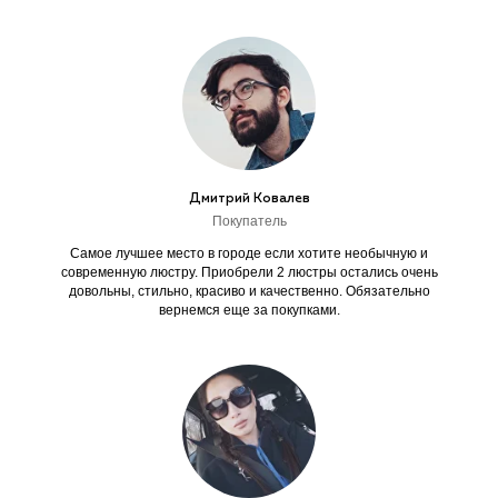
Дмитрий Ковалев
Покупатель
Самое лучшее место в городе если хотите необычную и
современную люстру. Приобрели 2 люстры остались очень
довольны, стильно, красиво и качественно. Обязательно
вернемся еще за покупками.