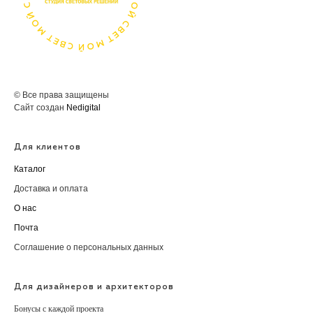
© Все права защищены
Сайт создан
Nedigital
Для клиентов
Каталог
Доставка и оплата
О нас
Почта
Соглашение о персональных данных
Для дизайнеров и архитекторов
Бонусы с каждой проекта