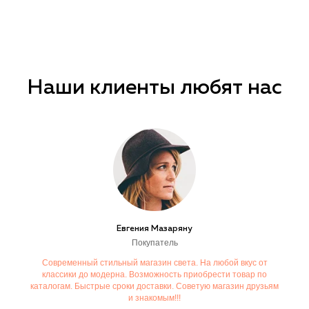
Наши клиенты любят нас
Евгения Мазаряну
Покупатель
Современный стильный магазин света. На любой вкус от
классики до модерна. Возможность приобрести товар по
каталогам. Быстрые сроки доставки. Советую магазин друзьям
и знакомым!!!