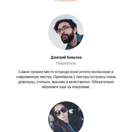
и знакомым!!!
Дмитрий Ковалев
Покупатель
Самое лучшее место в городе если хотите необычную и
современную люстру. Приобрели 2 люстры остались очень
довольны, стильно, красиво и качественно. Обязательно
вернемся еще за покупками.