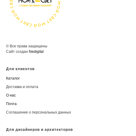
© Все права защищены
Сайт создан
Nedigital
Для клиентов
Каталог
Доставка и оплата
О нас
Почта
Соглашение о персональных данных
Для дизайнеров и архитекторов