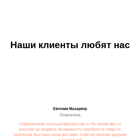
Наши клиенты любят нас
Евгения Мазаряну
Покупатель
Современный стильный магазин света. На любой вкус от
классики до модерна. Возможность приобрести товар по
каталогам. Быстрые сроки доставки. Советую магазин друзьям