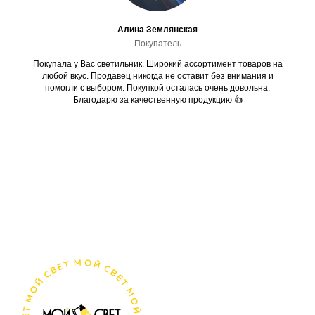
Алина Землянская
Покупатель
Покупала у Вас светильник. Широкий ассортимент товаров на
любой вкус. Продавец никогда не оставит без внимания и
помогли с выбором. Покупкой осталась очень довольна.
Благодарю за качественную продукцию 👍