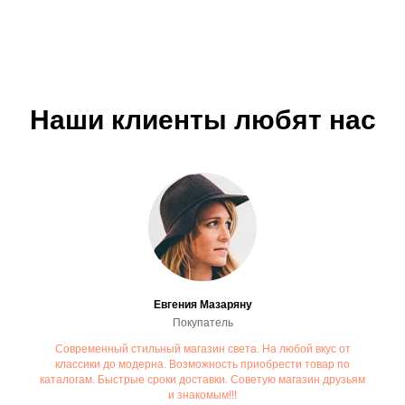
Наши клиенты любят нас
Евгения Мазаряну
Покупатель
Современный стильный магазин света. На любой вкус от
классики до модерна. Возможность приобрести товар по
каталогам. Быстрые сроки доставки. Советую магазин друзьям
и знакомым!!!