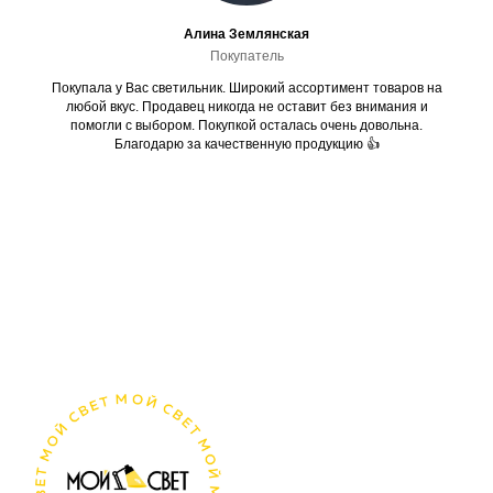
Алина Землянская
Покупатель
Покупала у Вас светильник. Широкий ассортимент товаров на
любой вкус. Продавец никогда не оставит без внимания и
помогли с выбором. Покупкой осталась очень довольна.
Благодарю за качественную продукцию 👍