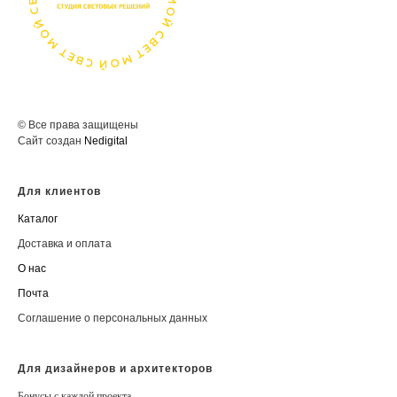
© Все права защищены
Сайт создан
Nedigital
Для клиентов
Каталог
Доставка и оплата
О нас
Почта
Соглашение о персональных данных
Для дизайнеров и архитекторов
Бонусы с каждой проекта