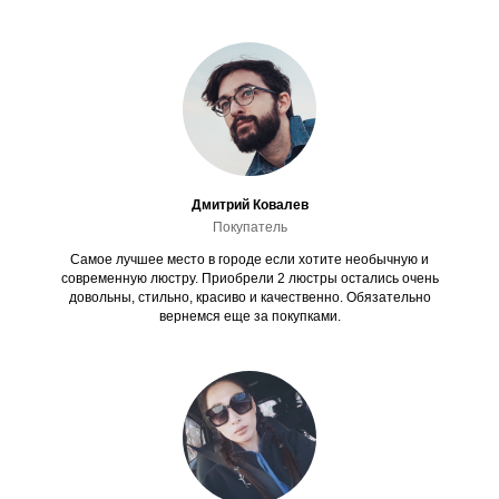
Дмитрий Ковалев
Покупатель
Самое лучшее место в городе если хотите необычную и
современную люстру. Приобрели 2 люстры остались очень
довольны, стильно, красиво и качественно. Обязательно
вернемся еще за покупками.