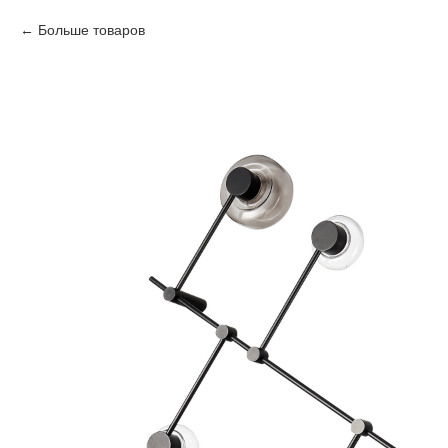
Больше товаров