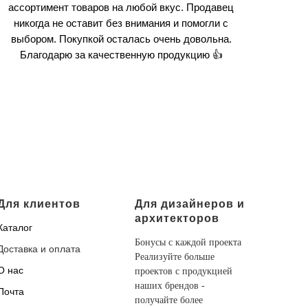
ассортимент товаров на любой вкус. Продавец
никогда не оставит без внимания и помогли с
выбором. Покупкой осталась очень довольна.
Благодарю за качественную продукцию 👍
Для клиентов
Для дизайнеров и
архитекторов
Каталог
Бонусы с каждой проекта
Доставка и оплата
Реализуйте больше
О нас
проектов с продукцией
наших брендов -
Почта
получайте более