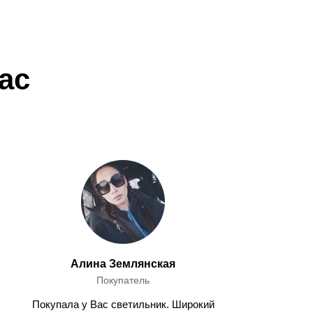
ас
Алина Землянская
Покупатель
Покупала у Вас светильник. Широкий