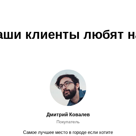
аши клиенты любят н
Дмитрий Ковалев
Покупатель
Самое лучшее место в городе если хотите