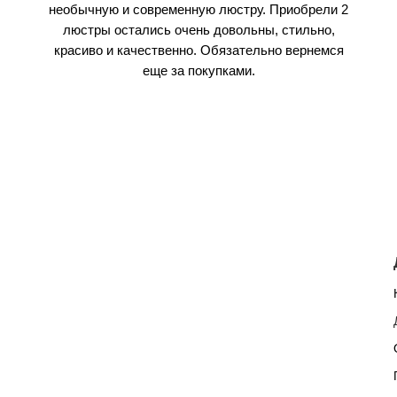
необычную и современную люстру. Приобрели 2
люстры остались очень довольны, стильно,
красиво и качественно. Обязательно вернемся
еще за покупками.