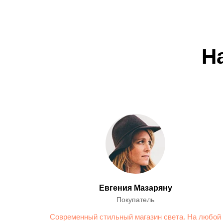
Н
Евгения Мазаряну
Покупатель
Современный стильный магазин света. На любой