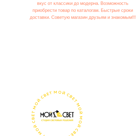
вкус от классики до модерна. Возможность
приобрести товар по каталогам. Быстрые сроки
доставки. Советую магазин друзьям и знакомым!!!