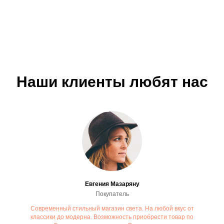
Наши клиенты любят нас
Евгения Мазаряну
Покупатель
Современный стильный магазин света. На любой вкус от
классики до модерна. Возможность приобрести товар по