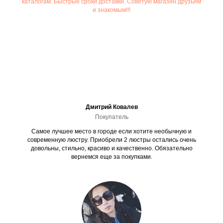
каталогам. Быстрые сроки доставки. Советую магазин друзьям
и знакомым!!!
Дмитрий Ковалев
Покупатель
Самое лучшее место в городе если хотите необычную и
современную люстру. Приобрели 2 люстры остались очень
довольны, стильно, красиво и качественно. Обязательно
вернемся еще за покупками.