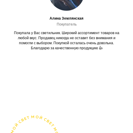
Алина Землянская
Покупатель
Покупала у Вас светильник. Широкий ассортимент товаров на
любой вкус. Продавец никогда не оставит без внимания и
помогли с выбором. Покупкой осталась очень довольна.
Благодарю за качественную продукцию 👍