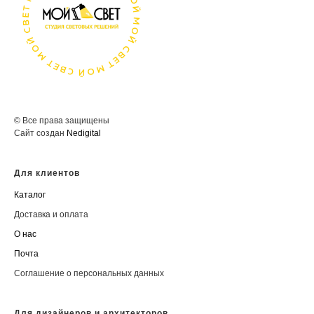
© Все права защищены
Сайт создан
Nedigital
Для клиентов
Каталог
Доставка и оплата
О нас
Почта
Соглашение о персональных данных
Для дизайнеров и архитекторов