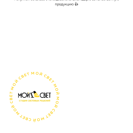
продукцию 👍