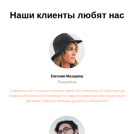
Наши клиенты любят нас
Евгения Мазаряну
Покупатель
Современный стильный магазин света. На любой вкус от классики до
модерна. Возможность приобрести товар по каталогам. Быстрые сроки
доставки. Советую магазин друзьям и знакомым!!!