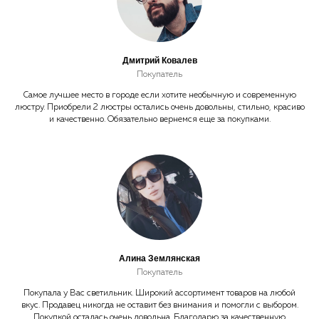
Дмитрий Ковалев
Покупатель
Самое лучшее место в городе если хотите необычную и современную
люстру. Приобрели 2 люстры остались очень довольны, стильно, красиво
и качественно. Обязательно вернемся еще за покупками.
Алина Землянская
Покупатель
Покупала у Вас светильник. Широкий ассортимент товаров на любой
вкус. Продавец никогда не оставит без внимания и помогли с выбором.
Покупкой осталась очень довольна. Благодарю за качественную