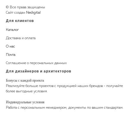
© Все права защищены
Сайт создан
Nedigital
Для клиентов
Каталог
Доставка и оплата
О нас
Почта
Соглашение о персональных данных
Для дизайнеров и архитекторов
Бонусы с каждой проекта
Реализуйте больше проектов с продукцией наших брендов - получайте
более выгодные условия.
Индивидуальные условия
Работа с персональным менеджером, документы по вашим стандартам.