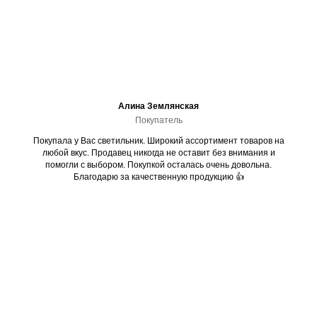
Алина Землянская
Покупатель
Покупала у Вас светильник. Широкий ассортимент товаров на
любой вкус. Продавец никогда не оставит без внимания и
помогли с выбором. Покупкой осталась очень довольна.
Благодарю за качественную продукцию 👍