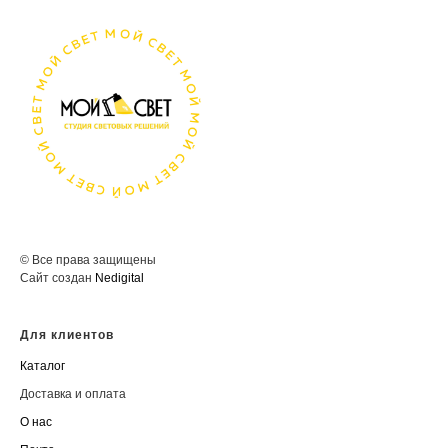
© Все права защищены
Сайт создан
Nedigital
Для клиентов
Каталог
Доставка и оплата
О нас