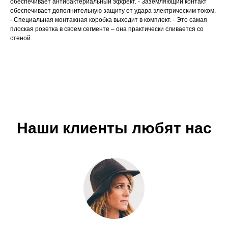
обеспечивает антибактериальный эффект. - Заземляющий контакт
обеспечивает дополнительную защиту от удара электрическим током.
- Специальная монтажная коробка выходит в комплект. - Это самая
плоская розетка в своем сегменте – она практически сливается со
стеной.
Наши клиенты любят нас