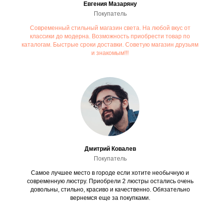
Евгения Мазаряну
Покупатель
Современный стильный магазин света. На любой вкус от
классики до модерна. Возможность приобрести товар по
каталогам. Быстрые сроки доставки. Советую магазин друзьям
и знакомым!!!
Дмитрий Ковалев
Покупатель
Самое лучшее место в городе если хотите необычную и
современную люстру. Приобрели 2 люстры остались очень
довольны, стильно, красиво и качественно. Обязательно
вернемся еще за покупками.