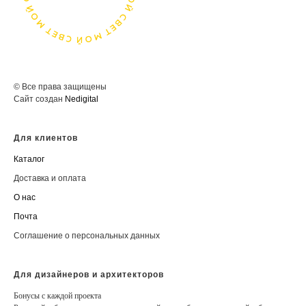
© Все права защищены
Сайт создан
Nedigital
Для клиентов
Каталог
Доставка и оплата
О нас
Почта
Соглашение о персональных данных
Для дизайнеров и архитекторов
Бонусы с каждой проекта