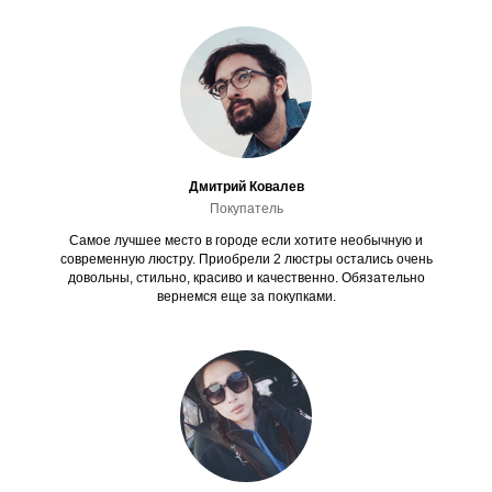
Дмитрий Ковалев
Покупатель
Самое лучшее место в городе если хотите необычную и
современную люстру. Приобрели 2 люстры остались очень
довольны, стильно, красиво и качественно. Обязательно
вернемся еще за покупками.