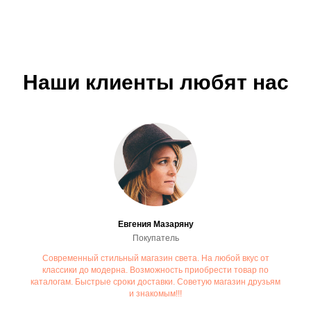
Наши клиенты любят нас
Евгения Мазаряну
Покупатель
Современный стильный магазин света. На любой вкус от
классики до модерна. Возможность приобрести товар по
каталогам. Быстрые сроки доставки. Советую магазин друзьям
и знакомым!!!