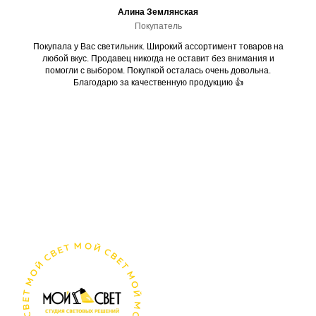
Алина Землянская
Покупатель
Покупала у Вас светильник. Широкий ассортимент товаров на
любой вкус. Продавец никогда не оставит без внимания и
помогли с выбором. Покупкой осталась очень довольна.
Благодарю за качественную продукцию 👍