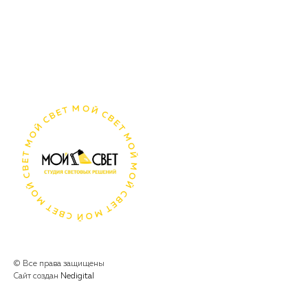
© Все права защищены
Сайт создан
Nedigital