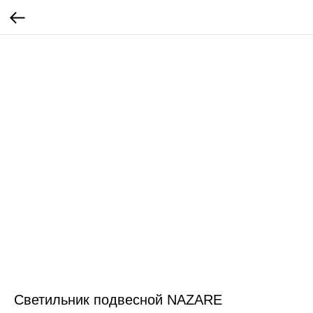
Светильник подвесной NAZARE