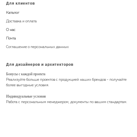
Для клиентов
Каталог
Доставка и оплата
О нас
Почта
Соглашение о персональных данных
Для дизайнеров и архитекторов
Бонусы с каждой проекта
Реализуйте больше проектов с продукцией наших брендов - получайте
более выгодные условия.
Индивидуальные условия
Работа с персональным менеджером, документы по вашим стандартам.