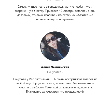
Самое лучшее место в городе если хотите необычную и
современную люстру. Приобрели 2 люстры остались очень
довольны, стильно, красиво и качественно. Обязательно
вернемся еще за покупками.
Алина Землянская
Покупатель
Покупала у Вас светильник. Широкий ассортимент товаров на
любой вкус. Продавец никогда не оставит без внимания и
помогли с выбором. Покупкой осталась очень довольна.
Благодарю за качественную продукцию 👍